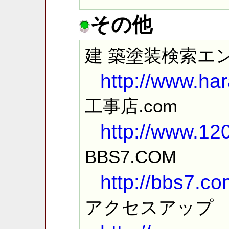
その他
建 築塗装検索エ
http://www.ha
工事店.com
http://www.12
BBS7.COM
http://bbs7.co
アクセスアップ