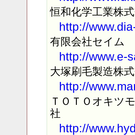
恒和化学工業株式
http://www.dia
有限会社セイム
http://www.e-s
大塚刷毛製造株式
http://www.mar
ＴＯＴＯオキツ
社
http://www.hyd