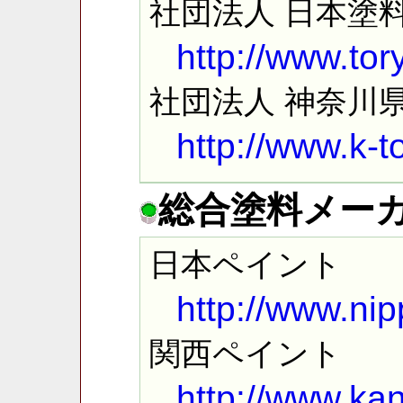
社団法人 日本塗
http://www.tory
社団法人 神奈川
http://www.k-t
総合塗料メーカ
日本ペイント
http://www.nip
関西ペイント
http://www.kan