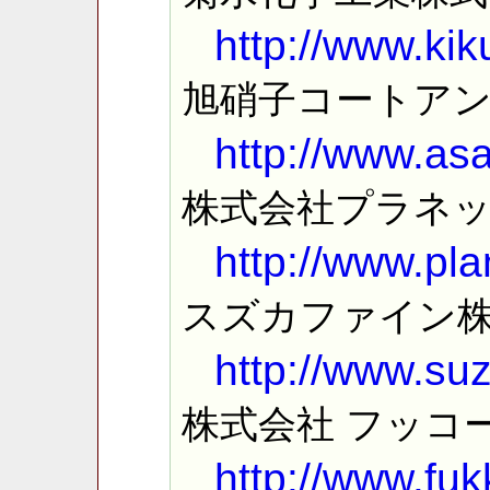
http://www.kik
旭硝子コートア
http://www.as
株式会社プラネ
http://www.pla
スズカファイン
http://www.suz
株式会社 フッコ
http://www.fu